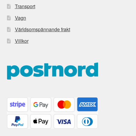
Transport
Vagn
Världsomspännande frakt
Villkor