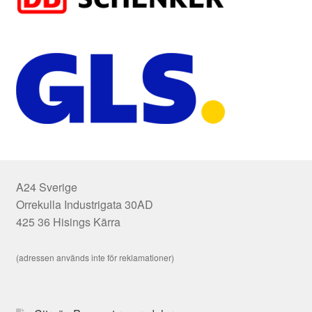
A24 Sverige
Orrekulla Industrigata 30AD
425 36 Hisings Kärra
(adressen används inte för reklamationer)