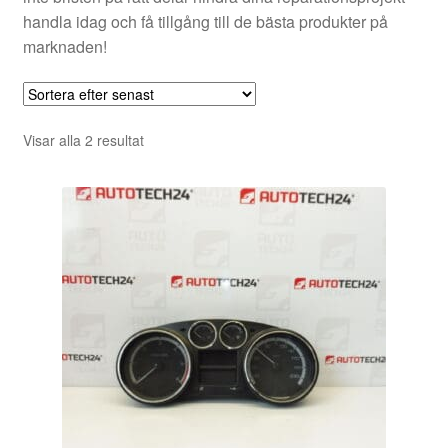
handla idag och få tillgång till de bästa produkter på
marknaden!
Sortera
Visar alla 2 resultat
efter
senaste