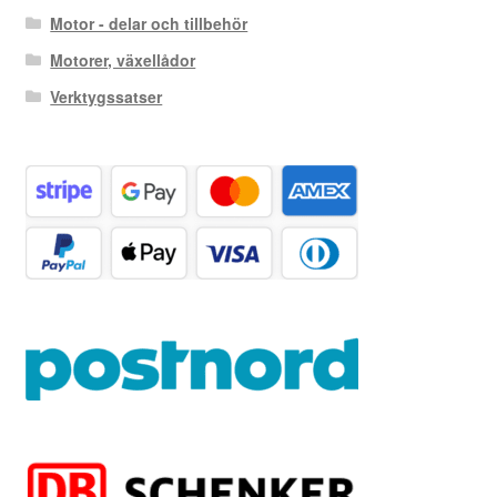
Motor - delar och tillbehör
Motorer, växellådor
Verktygssatser