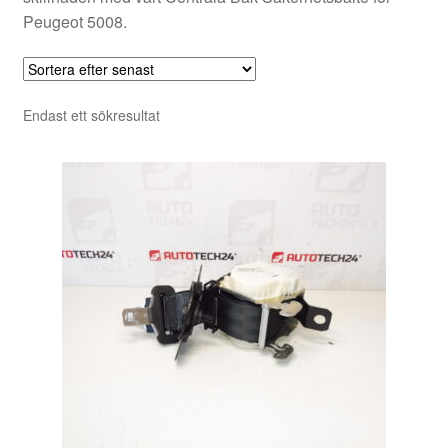
Peugeot 5008.
Endast ett sökresultat