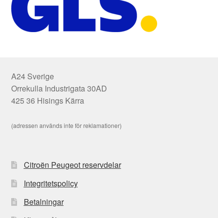
A24 Sverige
Orrekulla Industrigata 30AD
425 36 Hisings Kärra
(adressen används inte för reklamationer)
Citroën Peugeot reservdelar
Integritetspolicy
Betalningar