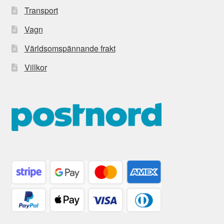
Transport
Vagn
Världsomspännande frakt
Villkor