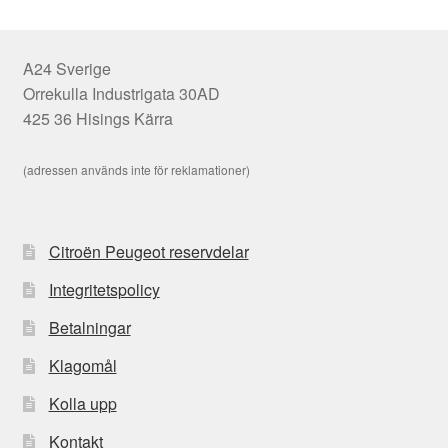
A24 Sverige
Orrekulla Industrigata 30AD
425 36 Hisings Kärra
(adressen används inte för reklamationer)
Citroën Peugeot reservdelar
Integritetspolicy
Betalningar
Klagomål
Kolla upp
Kontakt