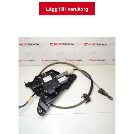
Lägg till i varukorg