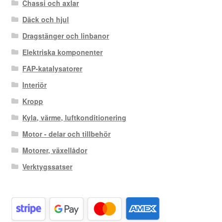
Chassi och axlar
Däck och hjul
Dragstänger och linbanor
Elektriska komponenter
FAP-katalysatorer
Interiör
Kropp
Kyla, värme, luftkonditionering
Motor - delar och tillbehör
Motorer, växellådor
Verktygssatser