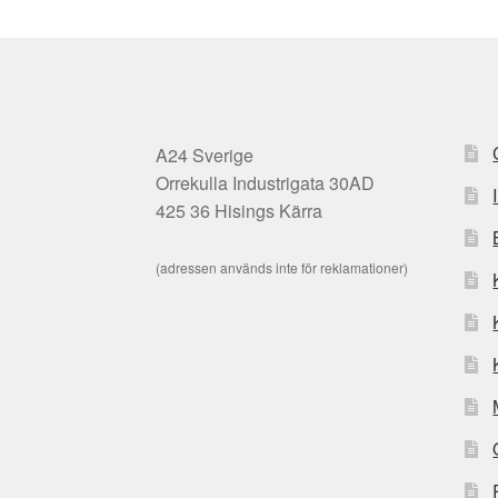
A24 Sverige
Orrekulla Industrigata 30AD
425 36 Hisings Kärra
(adressen används inte för reklamationer)