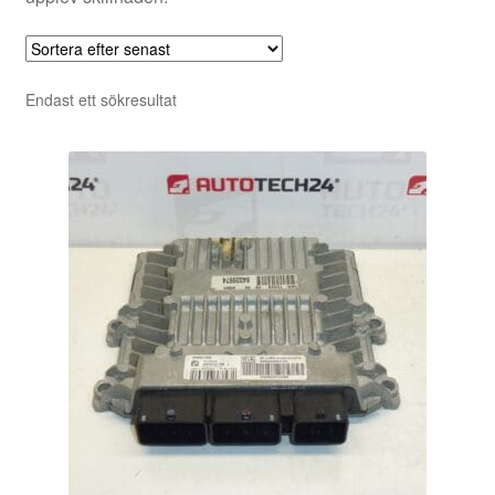
Endast ett sökresultat