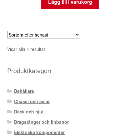
Lägg till i varukorg
Sortera
Visar alla 4 resultat
efter
senaste
Produktkategori
Behållare
Chassi och axlar
Däck och hjul
Dragstänger och linbanor
Elektriska komponenter