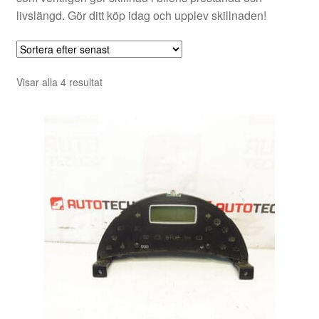
livslängd. Gör ditt köp idag och upplev skillnaden!
Sortera
Visar alla 4 resultat
efter
senaste