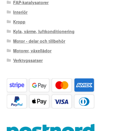
FAP-katalysatorer
Interiör
Kropp
Kyla, värme, luftkonditionering
Motor - delar och tillbehör
Motorer, växellådor
Verktygssatser