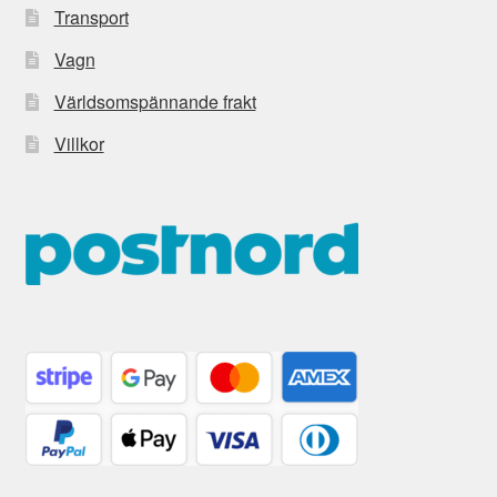
Transport
Vagn
Världsomspännande frakt
Villkor