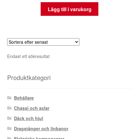
Lägg till i varukorg
Endast ett sökresultat
Produktkategori
Behållare
Chassi och axlar
Däck och hjul
Dragstänger och linbanor
Elektriska komponenter