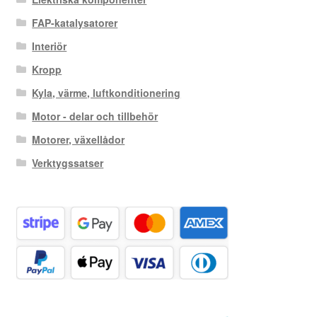
FAP-katalysatorer
Interiör
Kropp
Kyla, värme, luftkonditionering
Motor - delar och tillbehör
Motorer, växellådor
Verktygssatser