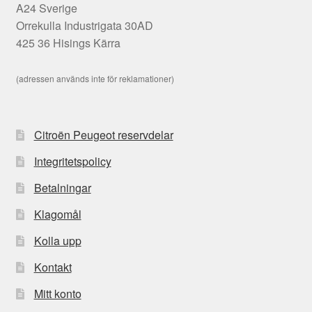
A24 Sverige
Orrekulla Industrigata 30AD
425 36 Hisings Kärra
(adressen används inte för reklamationer)
Citroën Peugeot reservdelar
Integritetspolicy
Betalningar
Klagomål
Kolla upp
Kontakt
Mitt konto