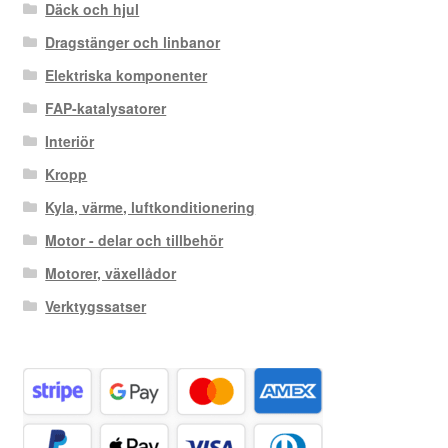
Däck och hjul
Dragstänger och linbanor
Elektriska komponenter
FAP-katalysatorer
Interiör
Kropp
Kyla, värme, luftkonditionering
Motor - delar och tillbehör
Motorer, växellådor
Verktygssatser