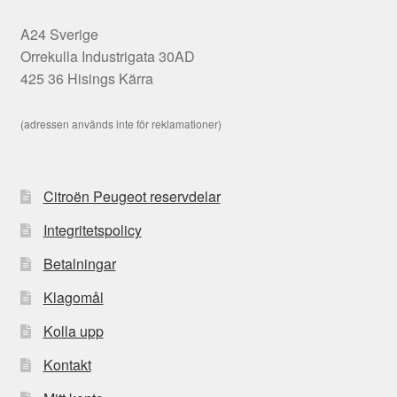
A24 Sverige
Orrekulla Industrigata 30AD
425 36 Hisings Kärra
(adressen används inte för reklamationer)
Citroën Peugeot reservdelar
Integritetspolicy
Betalningar
Klagomål
Kolla upp
Kontakt