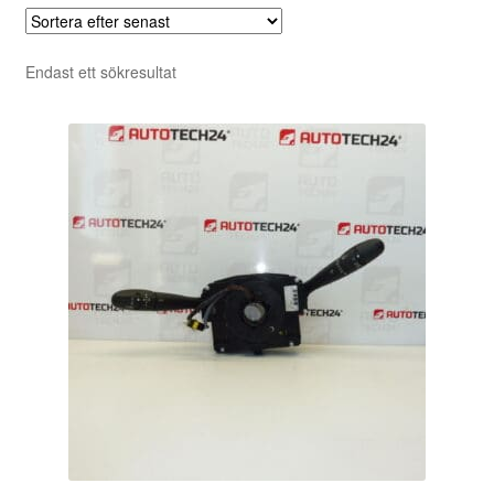
Endast ett sökresultat