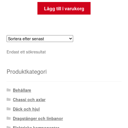
Lägg till i varukorg
Endast ett sökresultat
Produktkategori
Behållare
Chassi och axlar
Däck och hjul
Dragstänger och linbanor
Elektriska komponenter