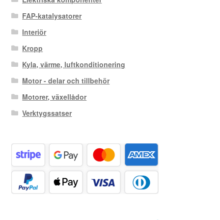
FAP-katalysatorer
Interiör
Kropp
Kyla, värme, luftkonditionering
Motor - delar och tillbehör
Motorer, växellådor
Verktygssatser