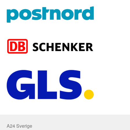
A24 Sverige