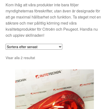
Kom ihåg att våra produkter inte bara följer
myndigheternas föreskrifter, utan även är designade för
att ge maximal hållbarhet och funktion. Ta steget mot en
säkrare och mer pålitlig körning med våra
kvalitetsprodukter för Citroën och Peugeot. Handla nu
och upplev skillnaden!
Sortera
Visar alla 2 resultat
efter
senaste