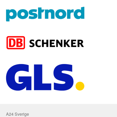
A24 Sverige