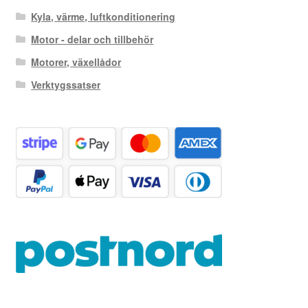
Kyla, värme, luftkonditionering
Motor - delar och tillbehör
Motorer, växellådor
Verktygssatser