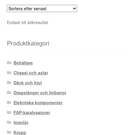
Endast ett sökresultat
Produktkategori
Behållare
Chassi och axlar
Däck och hjul
Dragstänger och linbanor
Elektriska komponenter
FAP-katalysatorer
Interiör
Kropp