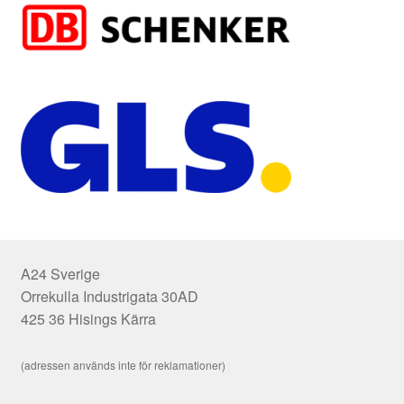
A24 Sverige
Orrekulla Industrigata 30AD
425 36 Hisings Kärra
(adressen används inte för reklamationer)