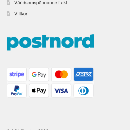
Världsomspännande frakt
Villkor