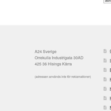
A24 Sverige
Orrekulla Industrigata 30AD
425 36 Hisings Kärra
(adressen används inte för reklamationer)