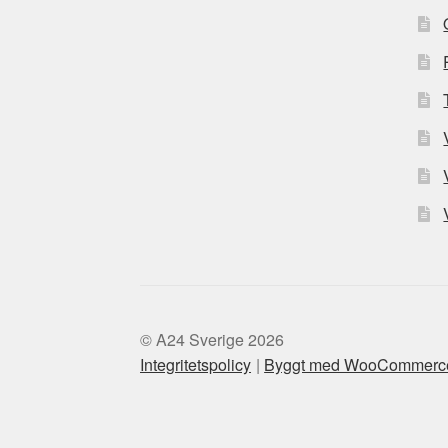
© A24 Sverige 2026
Integritetspolicy
Byggt med WooCommerc