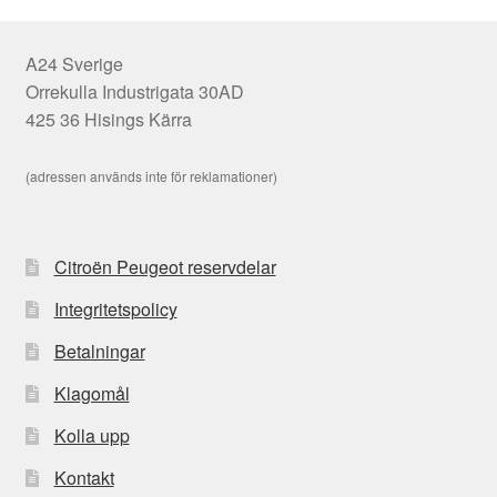
A24 Sverige
Orrekulla Industrigata 30AD
425 36 Hisings Kärra
(adressen används inte för reklamationer)
Citroën Peugeot reservdelar
Integritetspolicy
Betalningar
Klagomål
Kolla upp
Kontakt