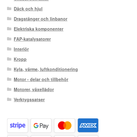
Däck och hjul
Dragstänger och linbanor
Elektriska komponenter
FAP-katalysatorer
Interiör
Kropp
Kyla, värme, luftkonditionering
Motor - delar och tillbehör
Motorer, växellådor
Verktygssatser