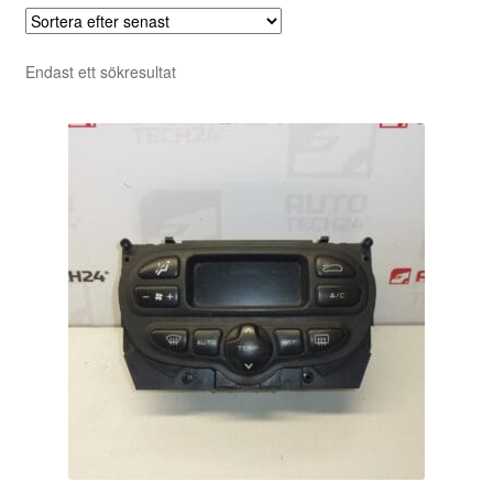
Endast ett sökresultat