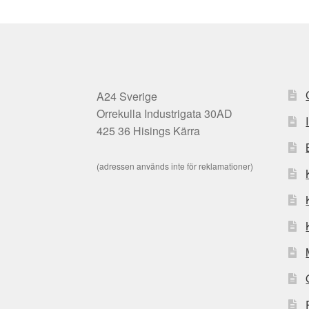
A24 Sverige
Orrekulla Industrigata 30AD
425 36 Hisings Kärra
(adressen används inte för reklamationer)