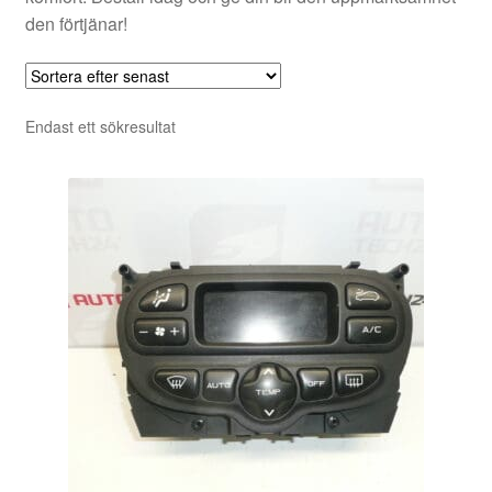
den förtjänar!
Endast ett sökresultat