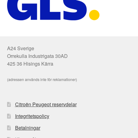
A24 Sverige
Orrekulla Industrigata 30AD
425 36 Hisings Kärra
(adressen används inte för reklamationer)
Citroën Peugeot reservdelar
Integritetspolicy
Betalningar