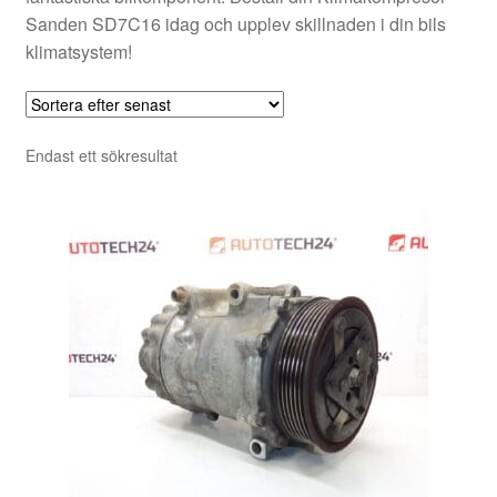
Sanden SD7C16 idag och upplev skillnaden i din bils
klimatsystem!
Endast ett sökresultat