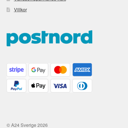
Villkor
© A24 Sverige 2026