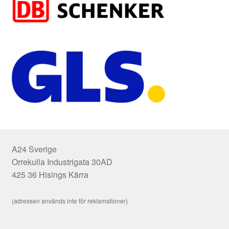
A24 Sverige
Orrekulla Industrigata 30AD
425 36 Hisings Kärra
(adressen används inte för reklamationer)