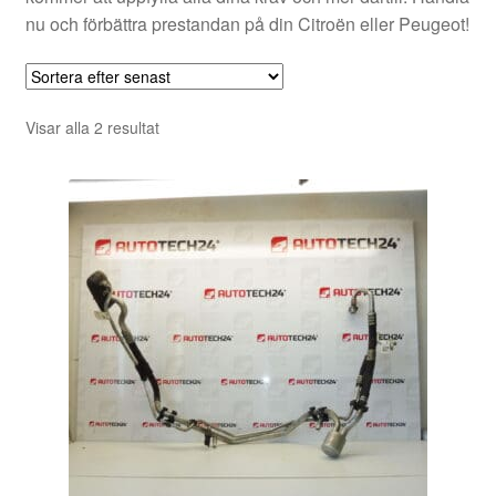
nu och förbättra prestandan på din Citroën eller Peugeot!
Sortera
Visar alla 2 resultat
efter
senaste