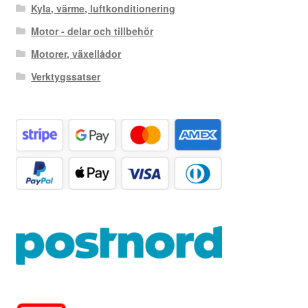
Kyla, värme, luftkonditionering
Motor - delar och tillbehör
Motorer, växellådor
Verktygssatser