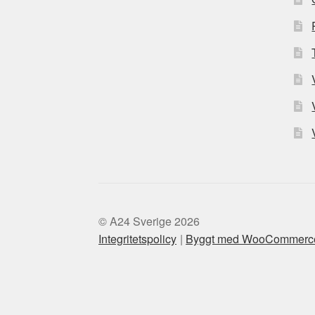
© A24 Sverige 2026
Integritetspolicy
Byggt med WooCommerc