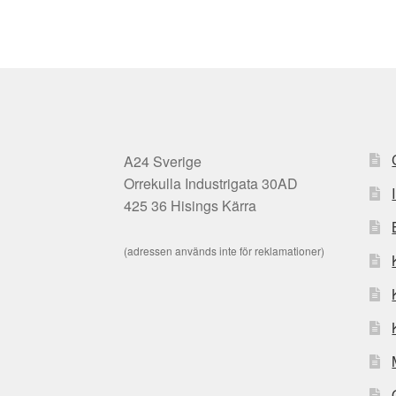
A24 Sverige
Orrekulla Industrigata 30AD
425 36 Hisings Kärra
(adressen används inte för reklamationer)