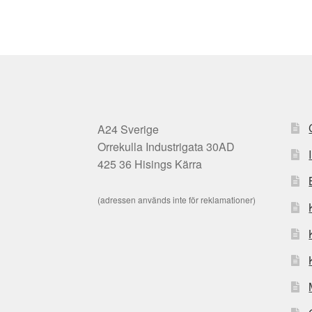
A24 Sverige
Orrekulla Industrigata 30AD
425 36 Hisings Kärra
(adressen används inte för reklamationer)