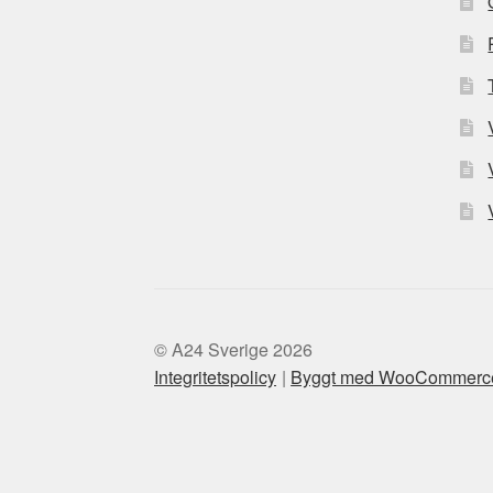
© A24 Sverige 2026
Integritetspolicy
Byggt med WooCommerc