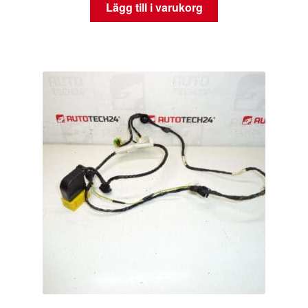
Lägg till i varukorg