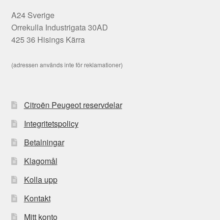
A24 Sverige
Orrekulla Industrigata 30AD
425 36 Hisings Kärra
(adressen används inte för reklamationer)
Citroën Peugeot reservdelar
Integritetspolicy
Betalningar
Klagomål
Kolla upp
Kontakt
Mitt konto