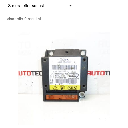
Sortera
Visar alla 2 resultat
efter
senaste