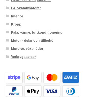
FAP-katalysatorer
Interiör
Kropp
Kyla, värme, luftkonditionering
Motor - delar och tillbehör
Motorer, växellådor
Verktygssatser