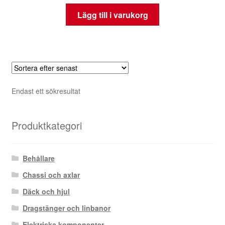
Lägg till i varukorg
Endast ett sökresultat
Produktkategori
Behållare
Chassi och axlar
Däck och hjul
Dragstänger och linbanor
Elektriska komponenter