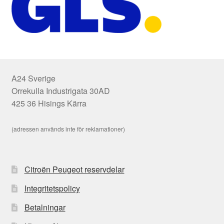
A24 Sverige
Orrekulla Industrigata 30AD
425 36 Hisings Kärra
(adressen används inte för reklamationer)
Citroën Peugeot reservdelar
Integritetspolicy
Betalningar