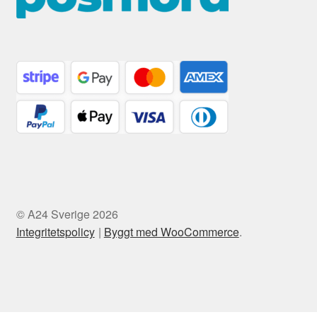
© A24 Sverige 2026
Integritetspolicy
Byggt med WooCommerce
.