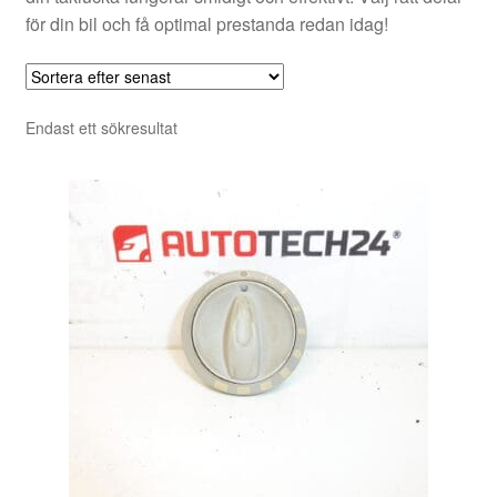
för din bil och få optimal prestanda redan idag!
Endast ett sökresultat