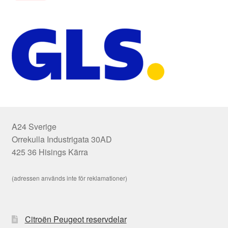
A24 Sverige
Orrekulla Industrigata 30AD
425 36 Hisings Kärra
(adressen används inte för reklamationer)
Citroën Peugeot reservdelar