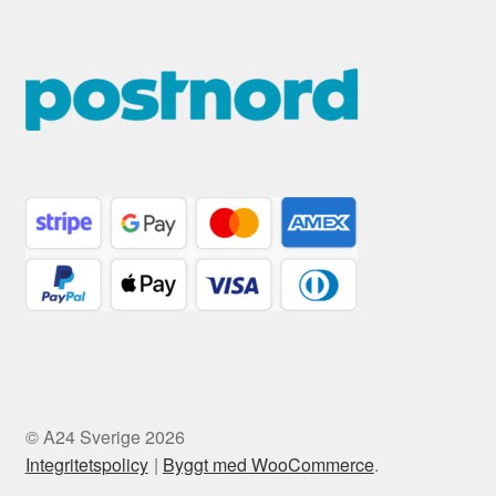
© A24 Sverige 2026
Integritetspolicy
Byggt med WooCommerce
.