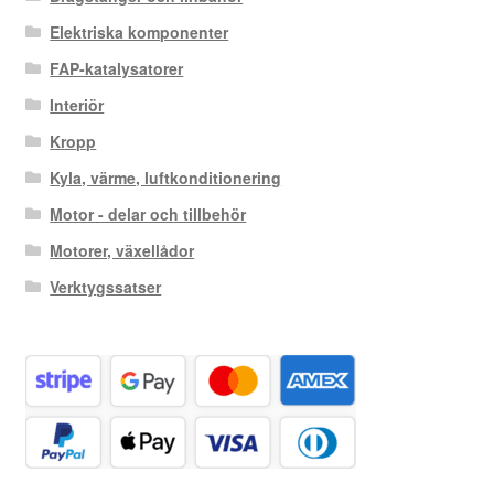
Elektriska komponenter
FAP-katalysatorer
Interiör
Kropp
Kyla, värme, luftkonditionering
Motor - delar och tillbehör
Motorer, växellådor
Verktygssatser