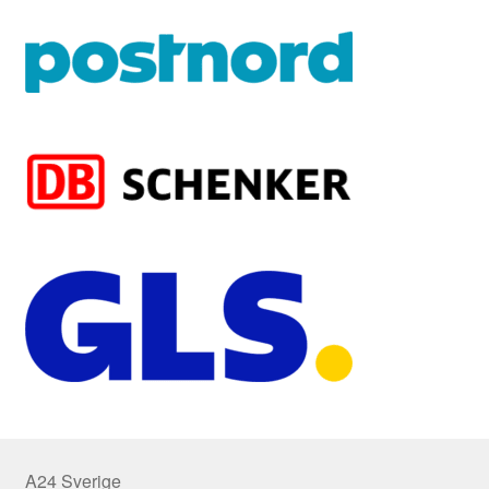
A24 Sverige