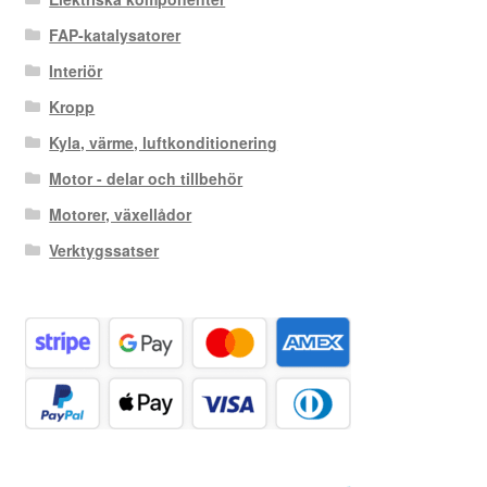
FAP-katalysatorer
Interiör
Kropp
Kyla, värme, luftkonditionering
Motor - delar och tillbehör
Motorer, växellådor
Verktygssatser