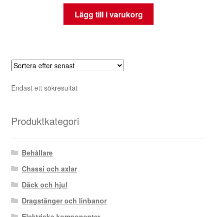
Lägg till i varukorg
Endast ett sökresultat
Produktkategori
Behållare
Chassi och axlar
Däck och hjul
Dragstänger och linbanor
Elektriska komponenter