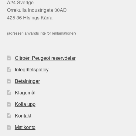
A24 Sverige
Orrekulla Industrigata 30AD
425 36 Hisings Kärra
(adressen används inte för reklamationer)
Citroën Peugeot reservdelar
Integritetspolicy
Betalningar
Klagomål
Kolla upp
Kontakt
Mitt konto