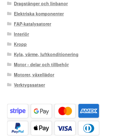
Dragstänger och linbanor
Elektriska komponenter
FAP-katalysatorer
Interiör
Kropp
Kyla, värme, luftkonditionering
Motor - delar och tillbehör
Motorer, växellådor
Verktygssatser