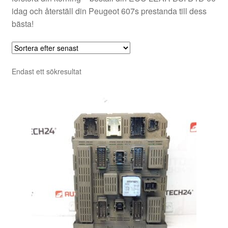
idag och återställ din Peugeot 607s prestanda till dess
bästa!
Endast ett sökresultat