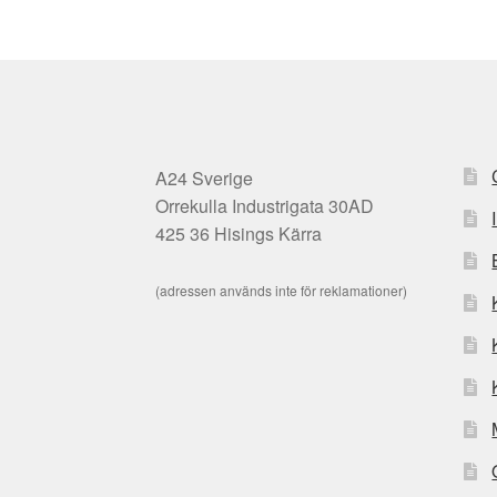
A24 Sverige
Orrekulla Industrigata 30AD
425 36 Hisings Kärra
(adressen används inte för reklamationer)