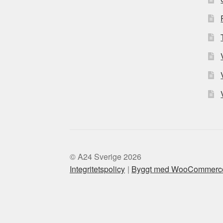
© A24 Sverige 2026
Integritetspolicy
Byggt med WooCommerc