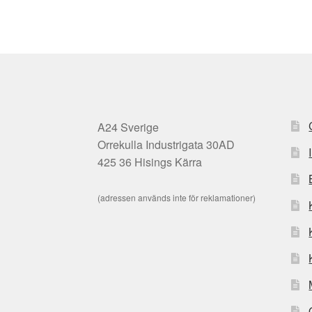
A24 Sverige
Orrekulla Industrigata 30AD
425 36 Hisings Kärra
(adressen används inte för reklamationer)