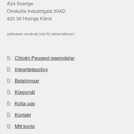
A24 Sverige
Orrekulla Industrigata 30AD
425 36 Hisings Kärra
(adressen används inte för reklamationer)
Citroën Peugeot reservdelar
Integritetspolicy
Betalningar
Klagomål
Kolla upp
Kontakt
Mitt konto