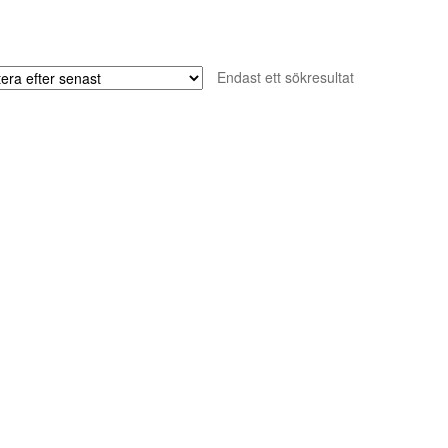
Endast ett sökresultat