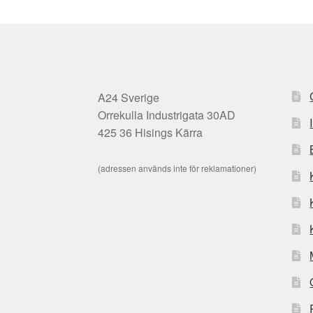
A24 Sverige
Orrekulla Industrigata 30AD
425 36 Hisings Kärra
(adressen används inte för reklamationer)