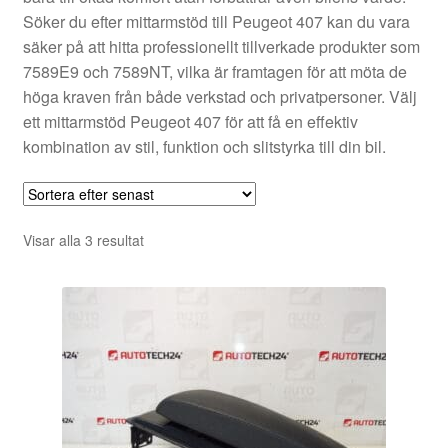
Söker du efter mittarmstöd till Peugeot 407 kan du vara
säker på att hitta professionellt tillverkade produkter som
7589E9 och 7589NT, vilka är framtagen för att möta de
höga kraven från både verkstad och privatpersoner. Välj
ett mittarmstöd Peugeot 407 för att få en effektiv
kombination av stil, funktion och slitstyrka till din bil.
Sortera
Visar alla 3 resultat
efter
senaste