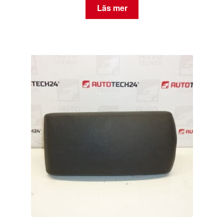
Läs mer