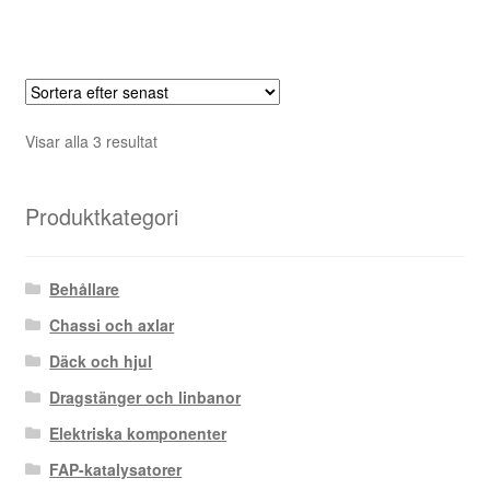
Sortera
Visar alla 3 resultat
efter
senaste
Produktkategori
Behållare
Chassi och axlar
Däck och hjul
Dragstänger och linbanor
Elektriska komponenter
FAP-katalysatorer