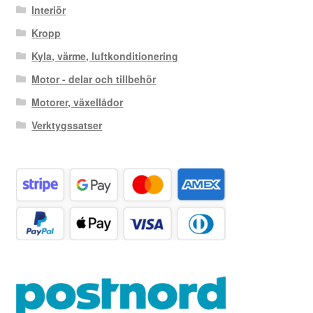
Interiör
Kropp
Kyla, värme, luftkonditionering
Motor - delar och tillbehör
Motorer, växellådor
Verktygssatser