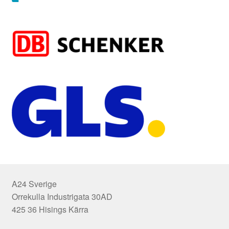
A24 Sverige
Orrekulla Industrigata 30AD
425 36 Hisings Kärra