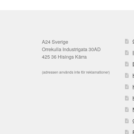
A24 Sverige
Orrekulla Industrigata 30AD
425 36 Hisings Kärra
(adressen används inte för reklamationer)