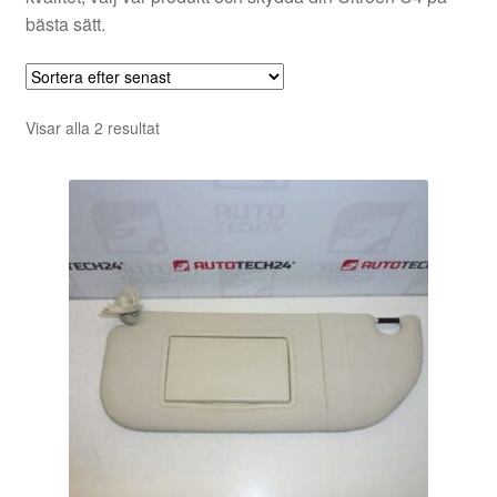
bästa sätt.
Sortera
Visar alla 2 resultat
efter
senaste