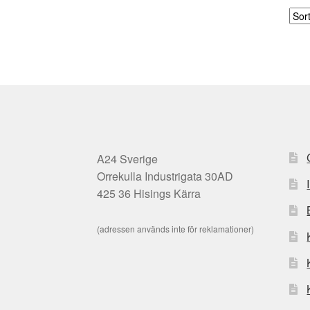
A24 Sverige
Orrekulla Industrigata 30AD
425 36 Hisings Kärra
(adressen används inte för reklamationer)