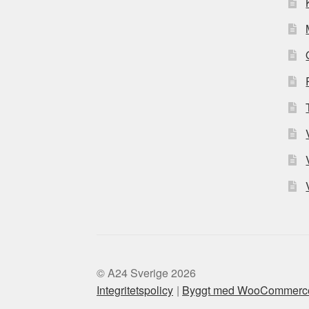
© A24 Sverige 2026
Integritetspolicy
Byggt med WooCommerc