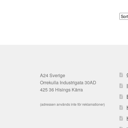
A24 Sverige
Orrekulla Industrigata 30AD
425 36 Hisings Kärra
(adressen används inte för reklamationer)