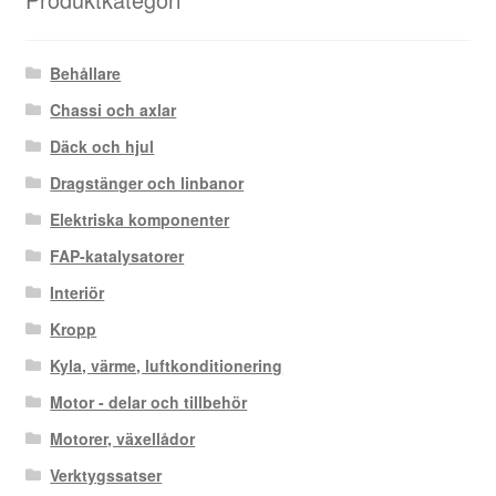
Behållare
Chassi och axlar
Däck och hjul
Dragstänger och linbanor
Elektriska komponenter
FAP-katalysatorer
Interiör
Kropp
Kyla, värme, luftkonditionering
Motor - delar och tillbehör
Motorer, växellådor
Verktygssatser