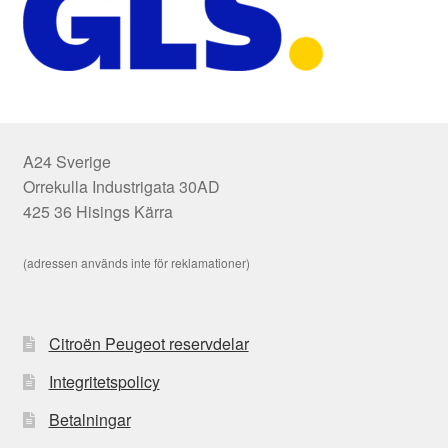
A24 Sverige
Orrekulla Industrigata 30AD
425 36 Hisings Kärra
(adressen används inte för reklamationer)
Citroën Peugeot reservdelar
Integritetspolicy
Betalningar