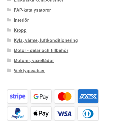
FAP-katalysatorer
Interiör
Kropp
Kyla, värme, luftkonditionering
Motor - delar och tillbehör
Motorer, växellådor
Verktygssatser