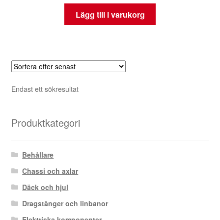
Lägg till i varukorg
Endast ett sökresultat
Produktkategori
Behållare
Chassi och axlar
Däck och hjul
Dragstänger och linbanor
Elektriska komponenter