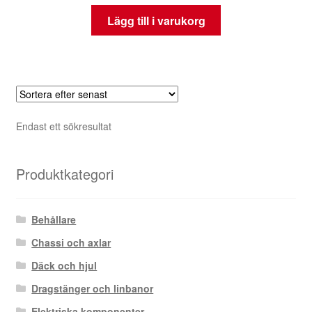
Lägg till i varukorg
Endast ett sökresultat
Produktkategori
Behållare
Chassi och axlar
Däck och hjul
Dragstänger och linbanor
Elektriska komponenter