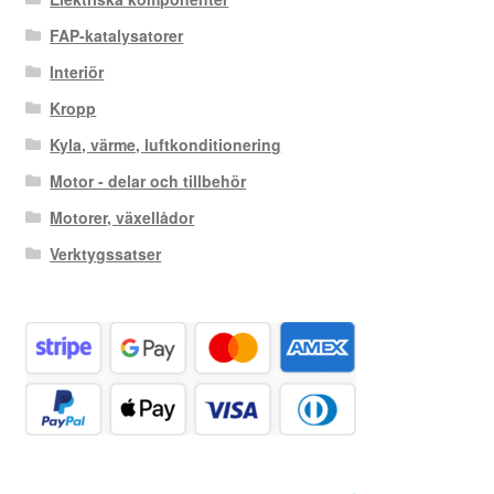
FAP-katalysatorer
Interiör
Kropp
Kyla, värme, luftkonditionering
Motor - delar och tillbehör
Motorer, växellådor
Verktygssatser