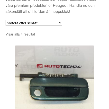
våra premium produkter för Peugeot. Handla nu och
säkerställ att ditt fordon är i toppskick!
Sortera
Visar alla 4 resultat
efter
senaste