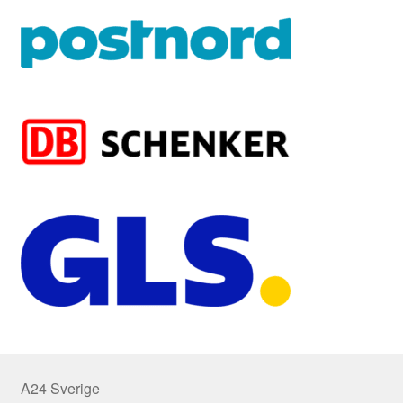
A24 Sverige