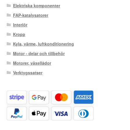
Elektriska komponenter
FAP-katalysatorer
Interiör
Kropp
Kyla, värme, luftkonditionering
Motor - delar och tillbehör
Motorer, växellådor
Verktygssatser