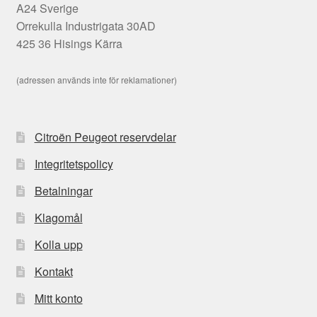
A24 Sverige
Orrekulla Industrigata 30AD
425 36 Hisings Kärra
(adressen används inte för reklamationer)
Citroën Peugeot reservdelar
Integritetspolicy
Betalningar
Klagomål
Kolla upp
Kontakt
Mitt konto