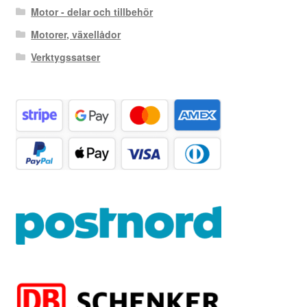
Motor - delar och tillbehör
Motorer, växellådor
Verktygssatser