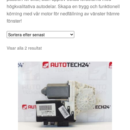
högkvalitativa autodelar. Skapa en trygg och funktionell
körning med vår motor för nedfällning av vänster främre
fönster!
Sortera
Visar alla 2 resultat
efter
senaste