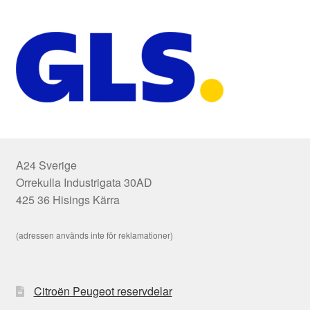
A24 Sverige
Orrekulla Industrigata 30AD
425 36 Hisings Kärra
(adressen används inte för reklamationer)
Citroën Peugeot reservdelar