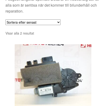
alla som är seriösa när det kommer till bilunderhåll och
reparation.
Sortera
Visar alla 2 resultat
efter
senaste