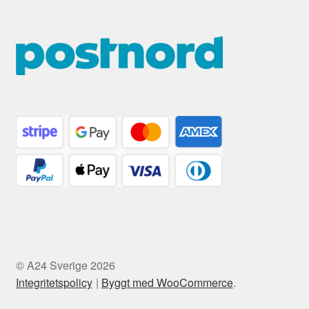
© A24 Sverige 2026
Integritetspolicy
Byggt med WooCommerce
.