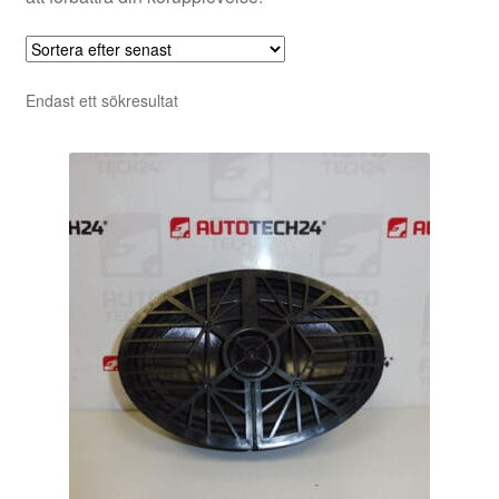
Endast ett sökresultat